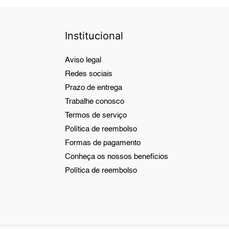
Institucional
Aviso legal
Redes sociais
Prazo de entrega
Trabalhe conosco
Termos de serviço
Política de reembolso
Formas de pagamento
Conheça os nossos benefícios
Política de reembolso