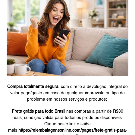
Compra totalmente segura
, com direito a devolução integral do
valor pago/gasto em caso de qualquer imprevisto ou tipo de
problema em nossos serviços e produtos;
Frete grátis para todo Brasil
nas compras a partir de R$80
reais, condição válida para todos os produtos disponíveis.
Clique neste link e saiba
mais
https://reiembalagensonline.com/pages/frete-gratis-para-