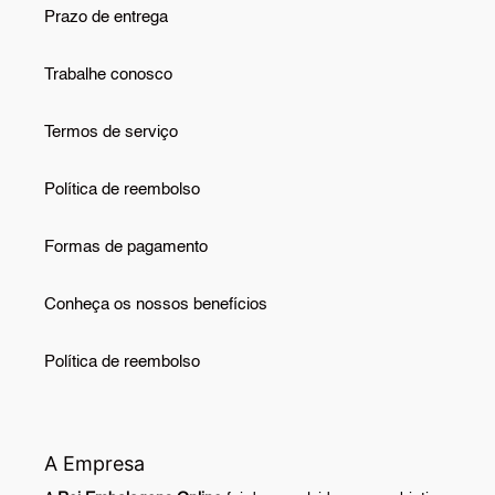
Prazo de entrega
Trabalhe conosco
Termos de serviço
Política de reembolso
Formas de pagamento
Conheça os nossos benefícios
Política de reembolso
A Empresa