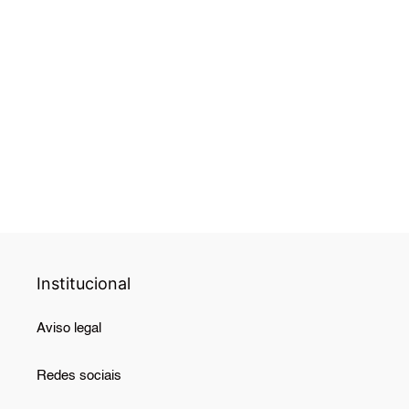
⠀
⠀
Institucional
Aviso legal
Redes sociais