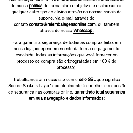
de nossa
política
de forma clara e objetiva, e esclarecemos
qualquer outro tipo de dúvida através de nossos canais de
suporte, via e-mail através do
contato
contato@reiembalagensonline.com,
ou também
através do nosso
Whatsapp.
Para garantir a segurança de todas as compras feitas em
nossa loja, independentemente da forma de pagamento
escolhida, todas as informações que você fornecer no
processo de compra são criptografadas em 100% do
processo;
Trabalhamos em nosso site com o
selo SSL
que significa
"Secure Sockets Layer" que atualmente é o melhor em questão
de segurança nas compras online,
garantindo total segurança
em sua navegação e dados informados;