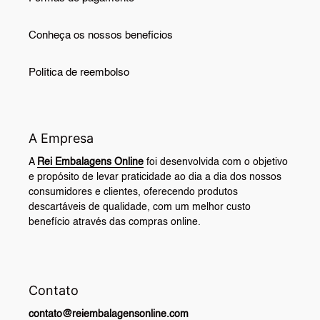
Conheça os nossos benefícios
Política de reembolso
A Empresa
A
Rei Embalagens Online
foi desenvolvida com o objetivo
e propósito de levar praticidade ao dia a dia dos nossos
consumidores e clientes, oferecendo produtos
descartáveis de qualidade, com um melhor custo
benefício através das compras online.
Contato
contato@reiembalagensonline.com