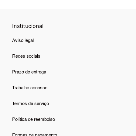
Institucional
Aviso legal
Redes sociais
Prazo de entrega
Trabalhe conosco
Termos de serviço
Política de reembolso
Formas de pagamento