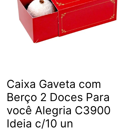
Caixa Gaveta com
Berço 2 Doces Para
você Alegria C3900
Ideia c/10 un