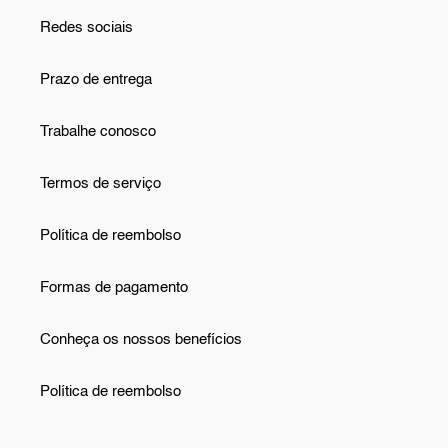
Redes sociais
Prazo de entrega
Trabalhe conosco
Termos de serviço
Política de reembolso
Formas de pagamento
Conheça os nossos benefícios
Política de reembolso