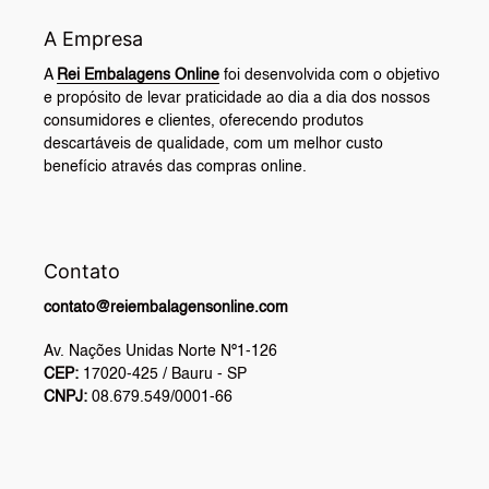
A Empresa
A
Rei Embalagens Online
foi desenvolvida com o objetivo
e propósito de levar praticidade ao dia a dia dos nossos
consumidores e clientes, oferecendo produtos
descartáveis de qualidade, com um melhor custo
benefício através das compras online.
Contato
contato@reiembalagensonline.com
Av. Nações Unidas Norte Nº1-126
CEP:
17020-425 / Bauru - SP
CNPJ:
08.679.549/0001-66