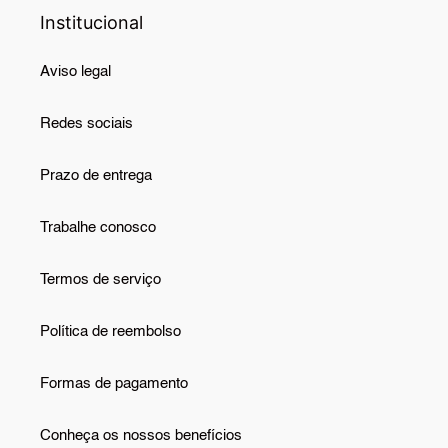
Institucional
Aviso legal
Redes sociais
Prazo de entrega
Trabalhe conosco
Termos de serviço
Política de reembolso
Formas de pagamento
Conheça os nossos benefícios