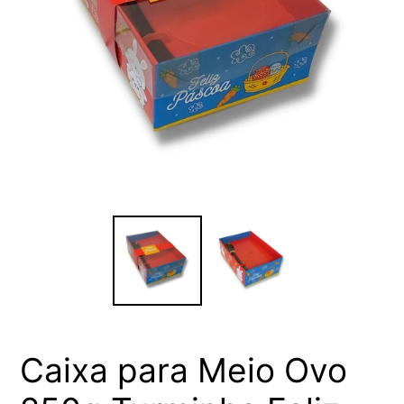
Caixa para Meio Ovo