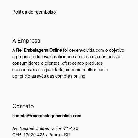
Política de reembolso
A Empresa
A
Rei Embalagens Online
foi desenvolvida com o objetivo
e propósito de levar praticidade ao dia a dia dos nossos
consumidores e clientes, oferecendo produtos
descartáveis de qualidade, com um melhor custo
benefício através das compras online.
Contato
contato@reiembalagensonline.com
Av. Nações Unidas Norte Nº1-126
CEP:
17020-425 / Bauru - SP