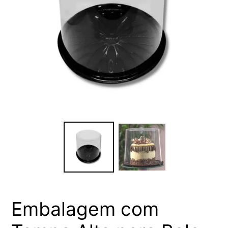
Embalagem com