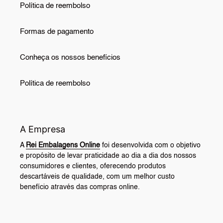
Política de reembolso
Formas de pagamento
Conheça os nossos benefícios
Política de reembolso
A Empresa
A
Rei Embalagens Online
foi desenvolvida com o objetivo
e propósito de levar praticidade ao dia a dia dos nossos
consumidores e clientes, oferecendo produtos
descartáveis de qualidade, com um melhor custo
benefício através das compras online.