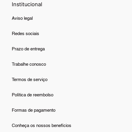
Institucional
Aviso legal
Redes sociais
Prazo de entrega
Trabalhe conosco
Termos de serviço
Política de reembolso
Formas de pagamento
Conheça os nossos benefícios