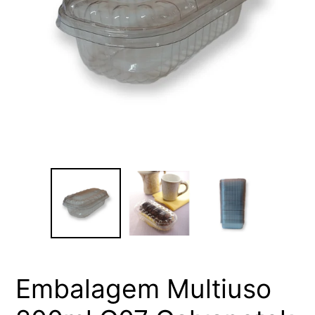
Embalagem Multiuso