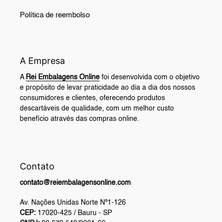
Política de reembolso
A Empresa
A
Rei Embalagens Online
foi desenvolvida com o objetivo
e propósito de levar praticidade ao dia a dia dos nossos
consumidores e clientes, oferecendo produtos
descartáveis de qualidade, com um melhor custo
benefício através das compras online.
Contato
contato@reiembalagensonline.com
Av. Nações Unidas Norte Nº1-126
CEP:
17020-425 / Bauru - SP