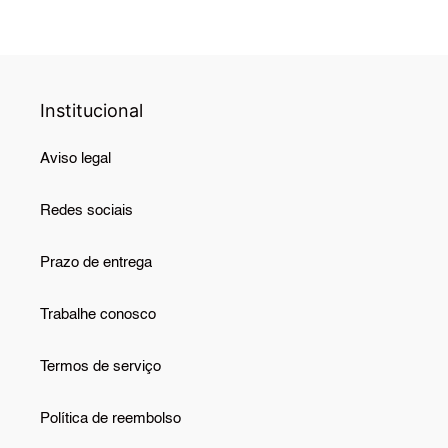
Institucional
Aviso legal
Redes sociais
Prazo de entrega
Trabalhe conosco
Termos de serviço
Política de reembolso