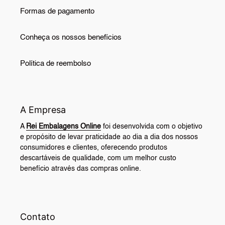
Formas de pagamento
Conheça os nossos benefícios
Política de reembolso
A Empresa
A
Rei Embalagens Online
foi desenvolvida com o objetivo
e propósito de levar praticidade ao dia a dia dos nossos
consumidores e clientes, oferecendo produtos
descartáveis de qualidade, com um melhor custo
benefício através das compras online.
Contato