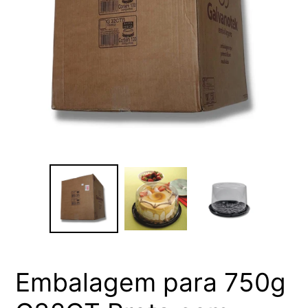
Embalagem para 750g