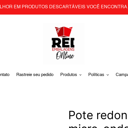
LHOR EM PRODUTOS DESCARTÁVEIS VOCÊ ENCONTRA 
ntato
Rastreie seu pedido
Produtos
Políticas
Camp
Pote redon