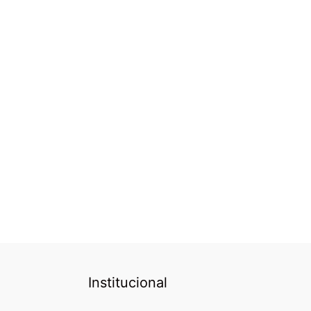
Institucional