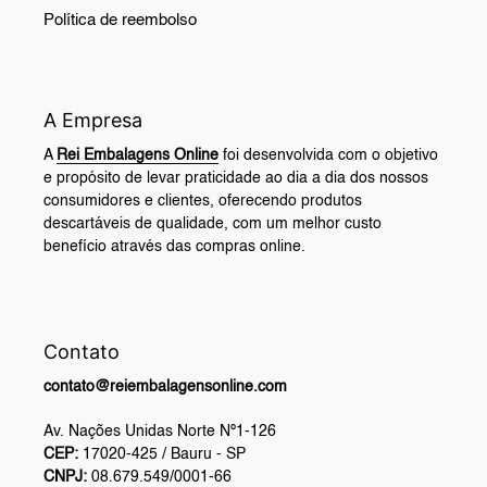
Política de reembolso
A Empresa
A
Rei Embalagens Online
foi desenvolvida com o objetivo
e propósito de levar praticidade ao dia a dia dos nossos
consumidores e clientes, oferecendo produtos
descartáveis de qualidade, com um melhor custo
benefício através das compras online.
Contato
contato@reiembalagensonline.com
Av. Nações Unidas Norte Nº1-126
CEP:
17020-425 / Bauru - SP
CNPJ:
08.679.549/0001-66