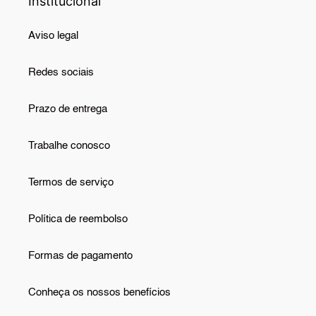
Institucional
Aviso legal
Redes sociais
Prazo de entrega
Trabalhe conosco
Termos de serviço
Política de reembolso
Formas de pagamento
Conheça os nossos benefícios