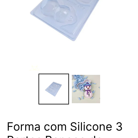
Forma com Silicone 3