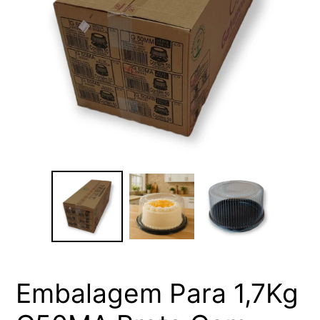
Embalagem Para 1,7Kg