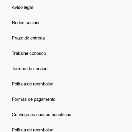
Aviso legal
Redes sociais
Prazo de entrega
Trabalhe conosco
Termos de serviço
Política de reembolso
Formas de pagamento
Conheça os nossos benefícios
Política de reembolso