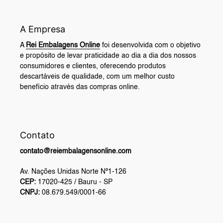
A Empresa
A
Rei Embalagens Online
foi desenvolvida com o objetivo
e propósito de levar praticidade ao dia a dia dos nossos
consumidores e clientes, oferecendo produtos
descartáveis de qualidade, com um melhor custo
benefício através das compras online.
Contato
contato@reiembalagensonline.com
Av. Nações Unidas Norte Nº1-126
CEP:
17020-425 / Bauru - SP
CNPJ:
08.679.549/0001-66