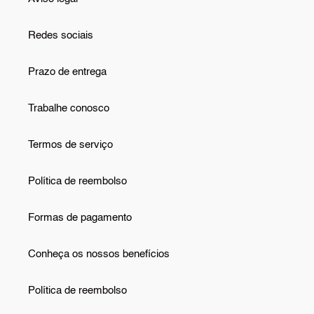
Redes sociais
Prazo de entrega
Trabalhe conosco
Termos de serviço
Política de reembolso
Formas de pagamento
Conheça os nossos benefícios
Política de reembolso