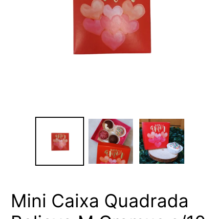
Mini Caixa Quadrada