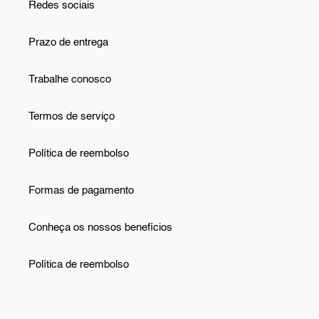
Redes sociais
Prazo de entrega
Trabalhe conosco
Termos de serviço
Política de reembolso
Formas de pagamento
Conheça os nossos benefícios
Política de reembolso