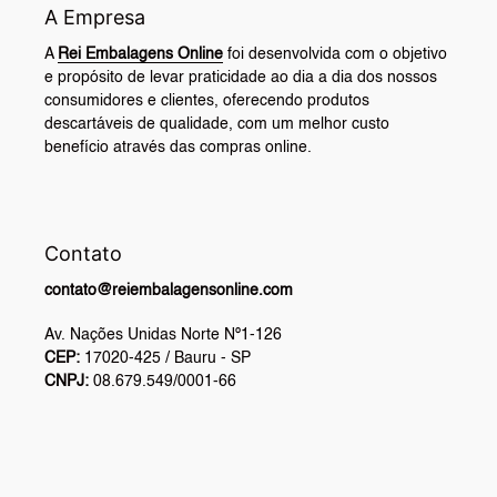
A Empresa
A
Rei Embalagens Online
foi desenvolvida com o objetivo
e propósito de levar praticidade ao dia a dia dos nossos
consumidores e clientes, oferecendo produtos
descartáveis de qualidade, com um melhor custo
benefício através das compras online.
Contato
contato@reiembalagensonline.com
Av. Nações Unidas Norte Nº1-126
CEP:
17020-425 / Bauru - SP
CNPJ:
08.679.549/0001-66