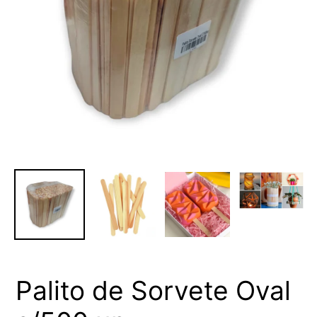
Palito de Sorvete Oval