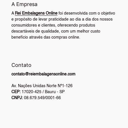
A Empresa
A
Rei Embalagens Online
foi desenvolvida com o objetivo
e propósito de levar praticidade ao dia a dia dos nossos
consumidores e clientes, oferecendo produtos
descartáveis de qualidade, com um melhor custo
benefício através das compras online.
Contato
contato@reiembalagensonline.com
Av. Nações Unidas Norte Nº1-126
CEP:
17020-425 / Bauru - SP
CNPJ:
08.679.549/0001-66