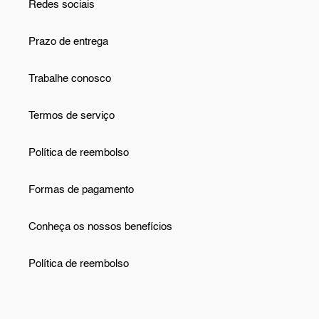
Redes sociais
Prazo de entrega
Trabalhe conosco
Termos de serviço
Política de reembolso
Formas de pagamento
Conheça os nossos benefícios
Política de reembolso