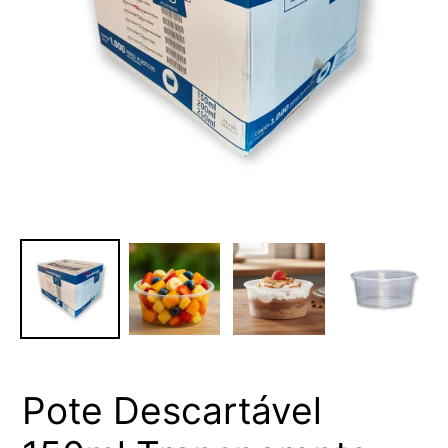
Pote Descartável