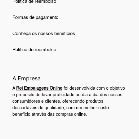
Política de reembolso
Formas de pagamento
Conheça os nossos benefícios
Política de reembolso
A Empresa
A
Rei Embalagens Online
foi desenvolvida com o objetivo
e propósito de levar praticidade ao dia a dia dos nossos
consumidores e clientes, oferecendo produtos
descartáveis de qualidade, com um melhor custo
benefício através das compras online.