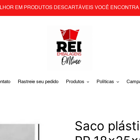
LHOR EM PRODUTOS DESCARTÁVEIS VOCÊ ENCONTRA 
ntato
Rastreie seu pedido
Produtos
Políticas
Camp
Saco plást