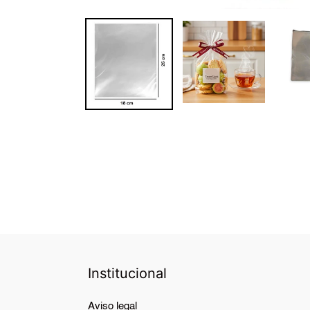
Institucional
Aviso legal