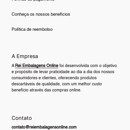
Conheça os nossos benefícios
Política de reembolso
A Empresa
A
Rei Embalagens Online
foi desenvolvida com o objetivo
e propósito de levar praticidade ao dia a dia dos nossos
consumidores e clientes, oferecendo produtos
descartáveis de qualidade, com um melhor custo
benefício através das compras online.
Contato
contato@reiembalagensonline.com