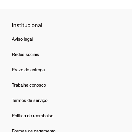
Institucional
Aviso legal
Redes sociais
Prazo de entrega
Trabalhe conosco
Termos de serviço
Política de reembolso
Formas de pagamento