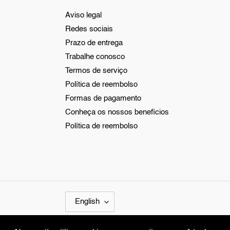
Aviso legal
Redes sociais
Prazo de entrega
Trabalhe conosco
Termos de serviço
Política de reembolso
Formas de pagamento
Conheça os nossos benefícios
Política de reembolso
L
English
A
N