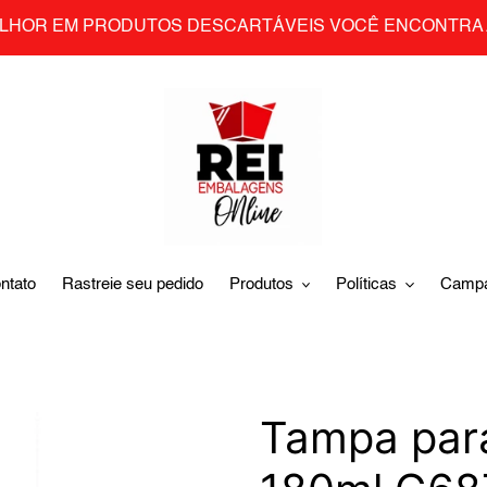
LHOR EM PRODUTOS DESCARTÁVEIS VOCÊ ENCONTRA 
ntato
Rastreie seu pedido
Produtos
Políticas
Camp
Tampa par