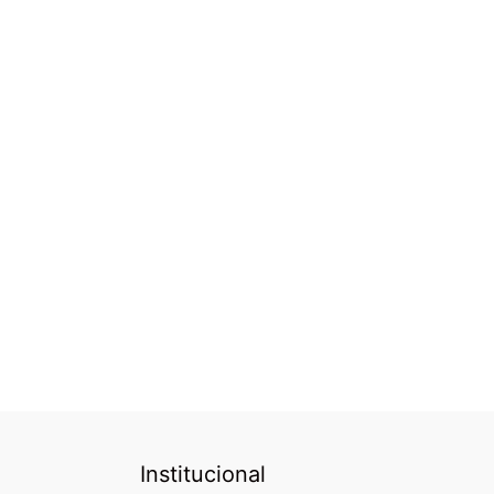
Institucional